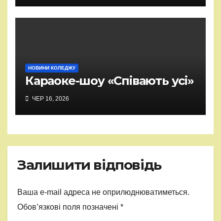
НОВИНИ КОЛЕДЖУ
Караоке-шоу «Співають усі»
ЧЕР 16, 2026
Залишити відповідь
Ваша e-mail адреса не оприлюднюватиметься.
Обов’язкові поля позначені
*