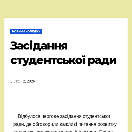
НОВИНИ КОЛЕДЖУ
Засідання
студентської ради
ЛЮТ 2, 2026
Відбулося чергове засідання студентської
ради, де обговорили важливі питання розвитку