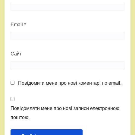
Email
*
Сайт
Повідомити мене про нові коментарі по email.
Повідомляти мене про нові записи електронною
поштою.