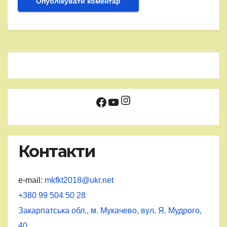
Instagram
Facebook
YouTube
Контакти
e-mail:
mkfkt2018@ukr.net
+380 99 504 50 28
Закарпатська обл., м. Мукачево, вул. Я. Мудрого,
40