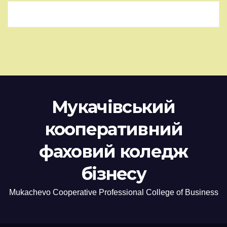
Мукачівський
кооперативний
фаховий коледж
бізнесу
Mukachevo Cooperative Professional College of Business