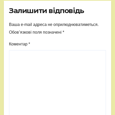
Залишити відповідь
Ваша e-mail адреса не оприлюднюватиметься.
Обов’язкові поля позначені
*
Коментар
*