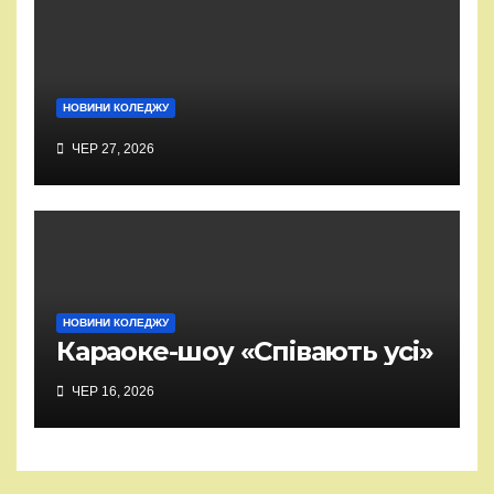
НОВИНИ КОЛЕДЖУ
ЧЕР 27, 2026
НОВИНИ КОЛЕДЖУ
Караоке-шоу «Співають усі»
ЧЕР 16, 2026