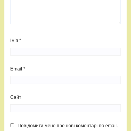
Ім'я
*
Email
*
Сайт
Повідомити мене про нові коментарі по email.