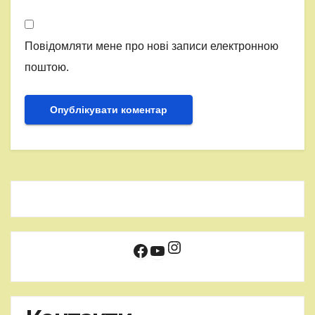
Повідомляти мене про нові записи електронною
поштою.
Instagram
Facebook
YouTube