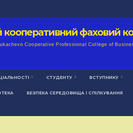
й кооперативний фаховий ко
ukachevo Cooperative Professional College of Busine
ЦІАЛЬНОСТІ
СТУДЕНТУ
ВСТУПНИКУ
ОТЕКА
БЕЗПЕКА СЕРЕДОВИЩА І СПІЛКУВАННЯ