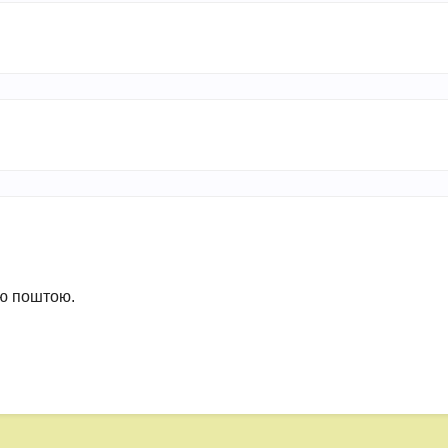
ою поштою.