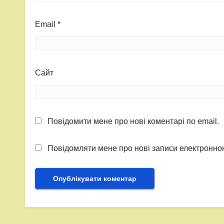
Email
*
Сайт
Повідомити мене про нові коментарі по email.
Повідомляти мене про нові записи електронн