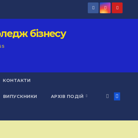
ледж бізнесу
ss
КОНТАКТИ
ВИПУСКНИКИ
АРХІВ ПОДІЙ