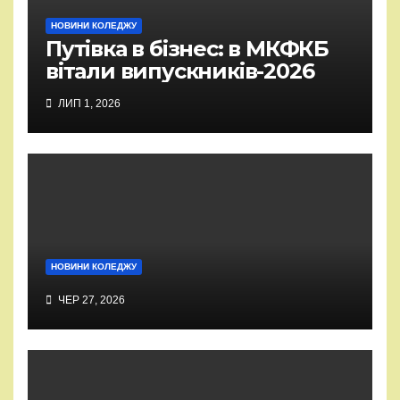
НОВИНИ КОЛЕДЖУ
Путівка в бізнес: в МКФКБ
вітали випускників-2026
ЛИП 1, 2026
НОВИНИ КОЛЕДЖУ
ЧЕР 27, 2026