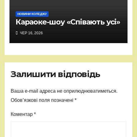
НОВИНИ КОЛЕДЖУ
Караоке-шоу «Співають усі»
ЧЕР 16, 2026
Залишити відповідь
Ваша e-mail адреса не оприлюднюватиметься.
Обов’язкові поля позначені
*
Коментар
*