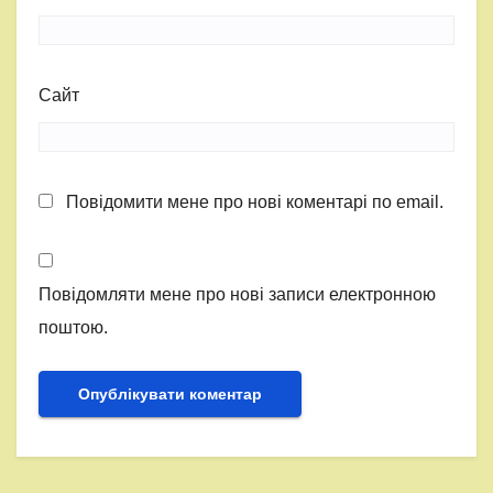
Сайт
Повідомити мене про нові коментарі по email.
Повідомляти мене про нові записи електронною
поштою.