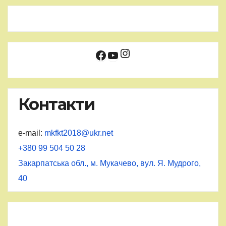
Instagram
Facebook
YouTube
Контакти
e-mail:
mkfkt2018@ukr.net
+380 99 504 50 28
Закарпатська обл., м. Мукачево, вул. Я. Мудрого,
40