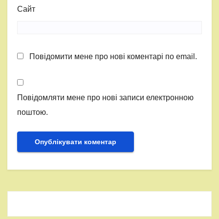
Сайт
Повідомити мене про нові коментарі по email.
Повідомляти мене про нові записи електронною
поштою.