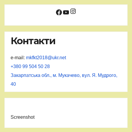
Instagram
Facebook
YouTube
Контакти
e-mail:
mkfkt2018@ukr.net
+380 99 504 50 28
Закарпатська обл., м. Мукачево, вул. Я. Мудрого,
40
Screenshot