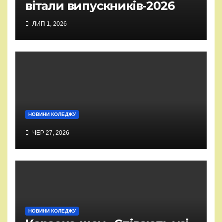
вітали випускників-2026
ЛИП 1, 2026
НОВИНИ КОЛЕДЖУ
ЧЕР 27, 2026
НОВИНИ КОЛЕДЖУ