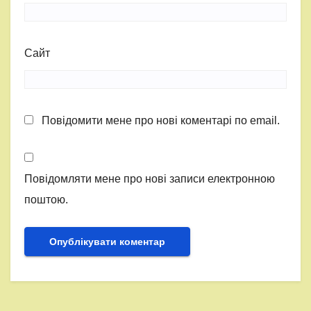
Сайт
Повідомити мене про нові коментарі по email.
Повідомляти мене про нові записи електронною
поштою.