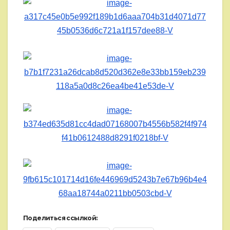
Поделиться ссылкой: