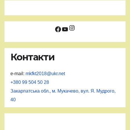
Instagram
Facebook
YouTube
Контакти
e-mail:
mkfkt2018@ukr.net
+380 99 504 50 28
Закарпатська обл., м. Мукачево, вул. Я. Мудрого,
40