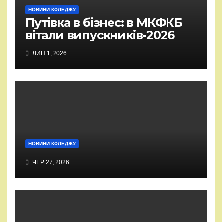
НОВИНИ КОЛЕДЖУ
Путівка в бізнес: в МКФКБ
вітали випускників-2026
ЛИП 1, 2026
НОВИНИ КОЛЕДЖУ
ЧЕР 27, 2026