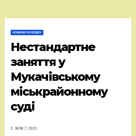
НОВИНИ КОЛЕДЖУ
Нестандартне
заняття у
Мукачівському
міськрайонному
суді
ЖОВ 7, 2015