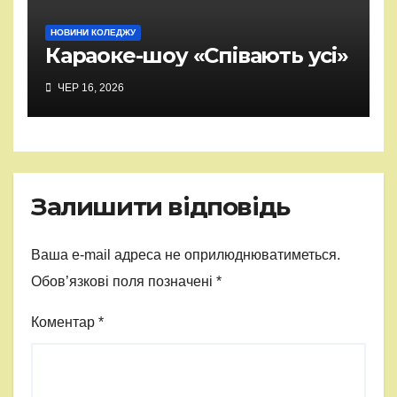
НОВИНИ КОЛЕДЖУ
Караоке-шоу «Співають усі»
ЧЕР 16, 2026
Залишити відповідь
Ваша e-mail адреса не оприлюднюватиметься.
Обов’язкові поля позначені
*
Коментар
*