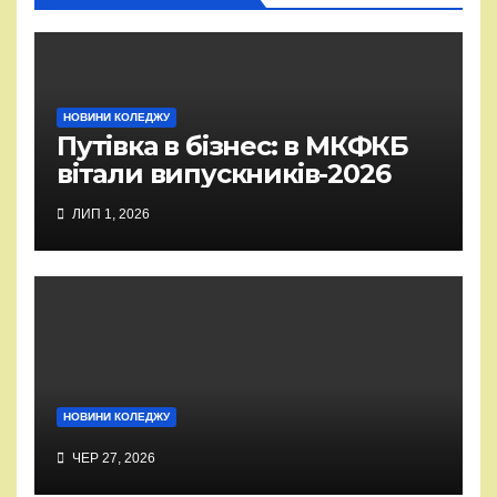
НОВИНИ КОЛЕДЖУ
Путівка в бізнес: в МКФКБ
вітали випускників-2026
ЛИП 1, 2026
НОВИНИ КОЛЕДЖУ
ЧЕР 27, 2026