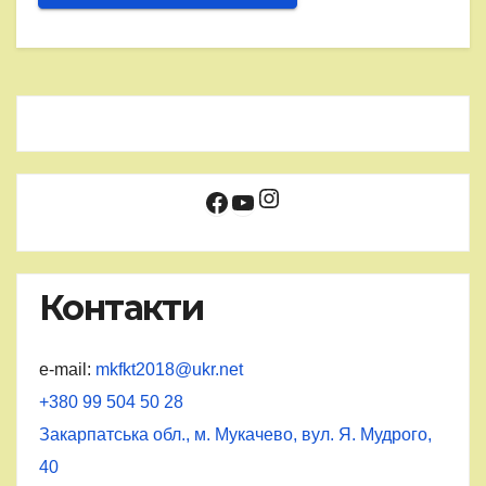
Instagram
Facebook
YouTube
Контакти
e-mail:
mkfkt2018@ukr.net
+380 99 504 50 28
Закарпатська обл., м. Мукачево, вул. Я. Мудрого,
40