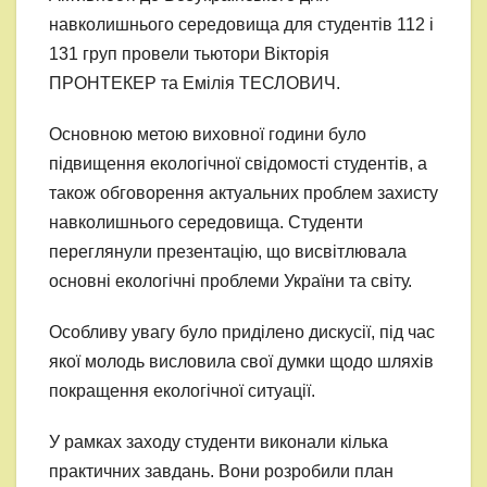
навколишнього середовища для студентів 112 і
131 груп провели тьютори Вікторія
ПРОНТЕКЕР та Емілія ТЕСЛОВИЧ.
Основною метою виховної години було
підвищення екологічної свідомості студентів, а
також обговорення актуальних проблем захисту
навколишнього середовища. Студенти
переглянули презентацію, що висвітлювала
основні екологічні проблеми України та світу.
Особливу увагу було приділено дискусії, під час
якої молодь висловила свої думки щодо шляхів
покращення екологічної ситуації.
У рамках заходу студенти виконали кілька
практичних завдань. Вони розробили план