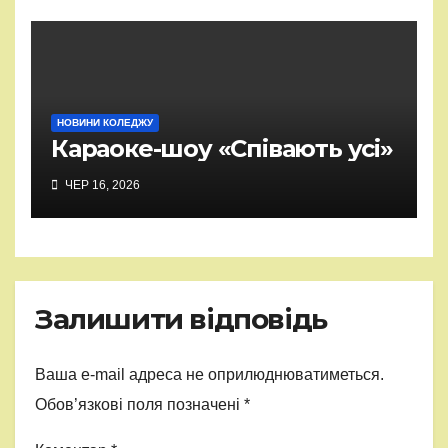
НОВИНИ КОЛЕДЖУ
Караоке-шоу «Співають усі»
ЧЕР 16, 2026
Залишити відповідь
Ваша e-mail адреса не оприлюднюватиметься.
Обов’язкові поля позначені
*