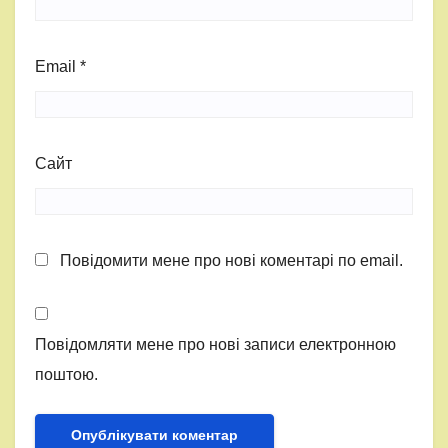
Email
*
Сайт
Повідомити мене про нові коментарі по email.
Повідомляти мене про нові записи електронною
поштою.