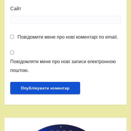
Сайт
Повідомити мене про нові коментарі по email.
Повідомляти мене про нові записи електронною
поштою.