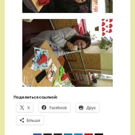
Поделиться ссылкой:
X
Facebook
Друк
Більше