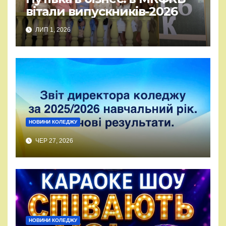
вітали випускників-2026
ЛИП 1, 2026
НОВИНИ КОЛЕДЖУ
ЧЕР 27, 2026
НОВИНИ КОЛЕДЖУ