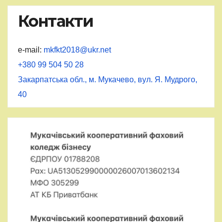
Контакти
e-mail:
mkfkt2018@ukr.net
+380 99 504 50 28
Закарпатська обл., м. Мукачево, вул. Я. Мудрого,
40