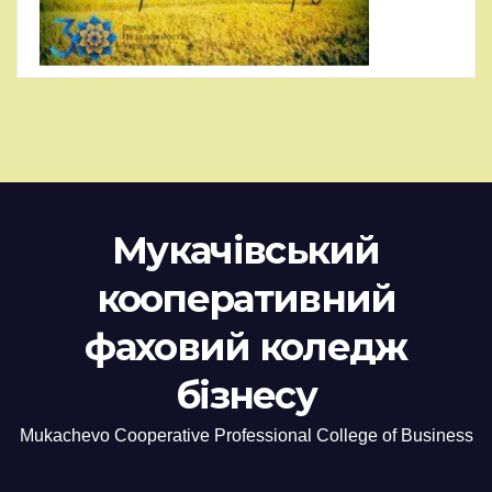
Мукачівський
кооперативний
фаховий коледж
бізнесу
Mukachevo Cooperative Professional College of Business