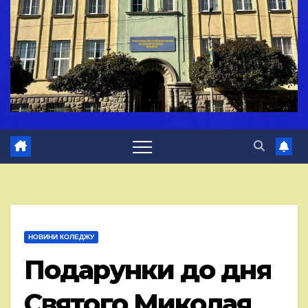
НОВИНИ КОЛЕДЖУ
Подарунки до дня
Святого Миколая