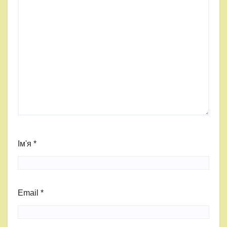
Ім'я
*
Email
*