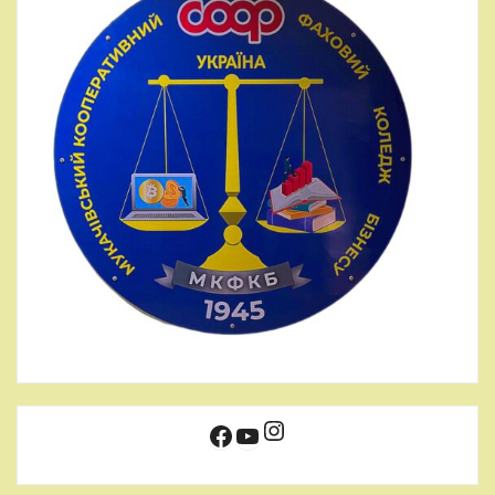
Instagram
Facebook
YouTube