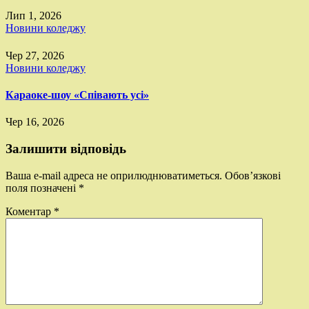
Лип 1, 2026
Новини коледжу
Чер 27, 2026
Новини коледжу
Караоке-шоу «Співають усі»
Чер 16, 2026
Залишити відповідь
Ваша e-mail адреса не оприлюднюватиметься.
Обов’язкові
поля позначені
*
Коментар
*