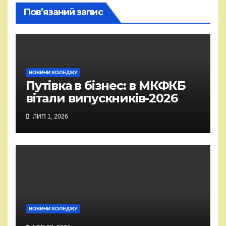
Пов’язаний запис
НОВИНИ КОЛЕДЖУ
Путівка в бізнес: в МКФКБ
вітали випускників-2026
ЛИП 1, 2026
НОВИНИ КОЛЕДЖУ