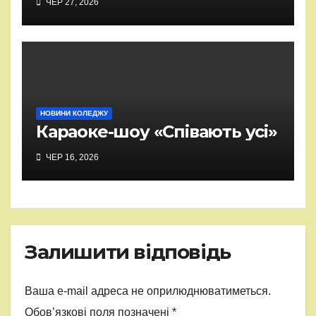
ЧЕР 27, 2026
НОВИНИ КОЛЕДЖУ
Караоке-шоу «Співають усі»
ЧЕР 16, 2026
Залишити відповідь
Ваша e-mail адреса не оприлюднюватиметься.
Обов’язкові поля позначені
*