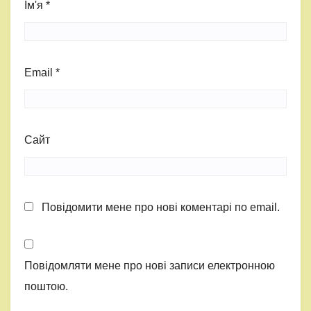
Ім'я
*
Email
*
Сайт
Повідомити мене про нові коментарі по email.
Повідомляти мене про нові записи електронною
поштою.