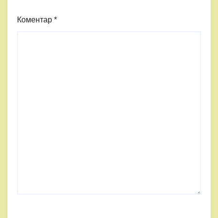
Коментар
*