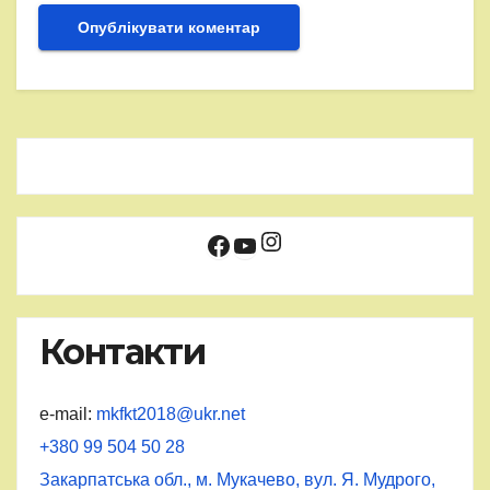
Instagram
Facebook
YouTube
Контакти
e-mail:
mkfkt2018@ukr.net
+380 99 504 50 28
Закарпатська обл., м. Мукачево, вул. Я. Мудрого,