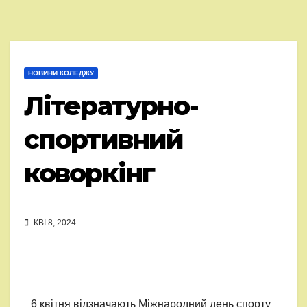
НОВИНИ КОЛЕДЖУ
Літературно-
спортивний
коворкінг
КВІ 8, 2024
6 квітня відзначають Міжнародний день спорту